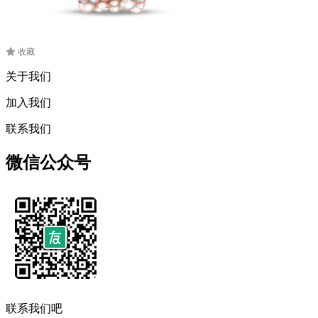
收藏
关于我们
加入我们
联系我们
微信公众号
联系我们吧