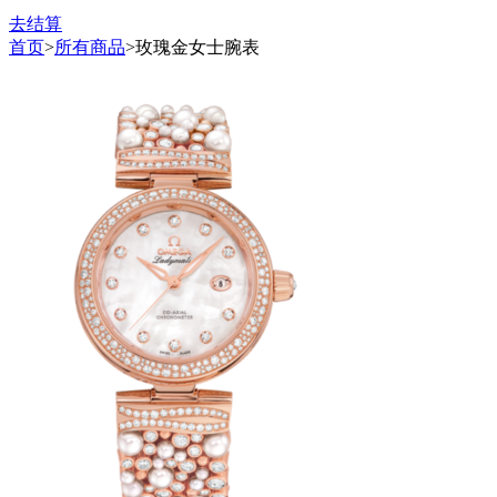
去结算
首页
>
所有商品
>
玫瑰金女士腕表