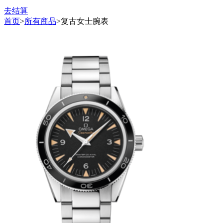
去结算
首页
>
所有商品
>
复古女士腕表