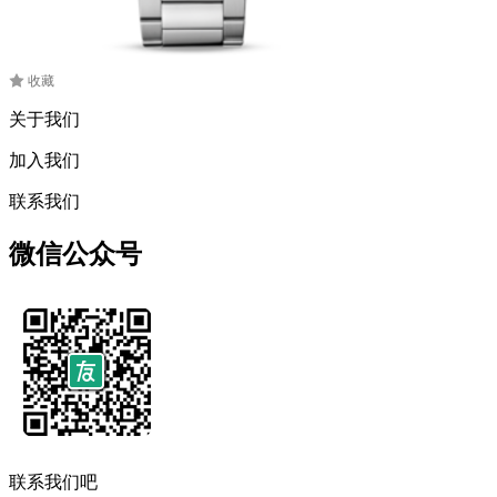
收藏
关于我们
加入我们
联系我们
微信公众号
联系我们吧